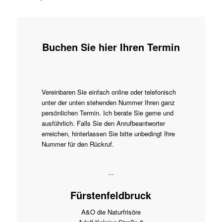
Buchen Sie hier Ihren Termin
Vereinbaren Sie einfach online oder telefonisch
unter der unten stehenden Nummer Ihren ganz
persönlichen Termin. Ich berate Sie gerne und
ausführlich. Falls Sie den Anrufbeantworter
erreichen, hinterlassen Sie bitte unbedingt Ihre
Nummer für den Rückruf.
...
Fürstenfeldbruck
A&O die Naturfrisöre