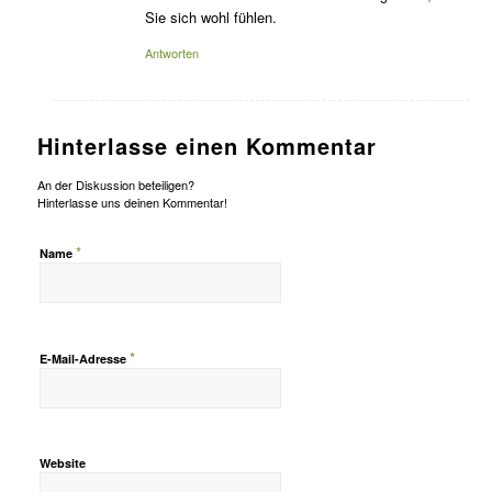
Sie sich wohl fühlen.
Antworten
Hinterlasse einen Kommentar
An der Diskussion beteiligen?
Hinterlasse uns deinen Kommentar!
*
Name
*
E-Mail-Adresse
Website