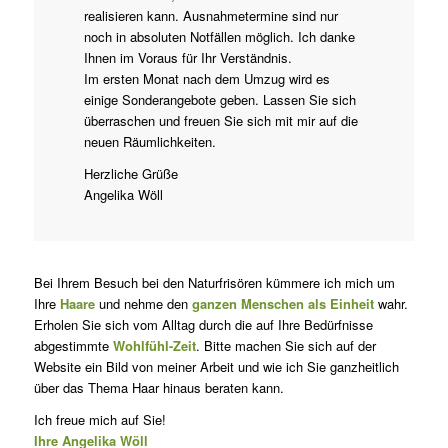
realisieren kann. Ausnahmetermine sind nur
noch in absoluten Notfällen möglich. Ich danke
Ihnen im Voraus für Ihr Verständnis.
Im ersten Monat nach dem Umzug wird es
einige Sonderangebote geben. Lassen Sie sich
überraschen und freuen Sie sich mit mir auf die
neuen Räumlichkeiten.
Herzliche Grüße
Angelika Wöll
Bei Ihrem Besuch bei den Naturfrisören kümmere ich mich um
Ihre
Haare
und nehme den
ganzen Menschen als Einheit
wahr.
Erholen Sie sich vom Alltag durch die auf Ihre Bedürfnisse
abgestimmte
Wohlfühl-Zeit
. Bitte machen Sie sich auf der
Website ein Bild von meiner Arbeit und wie ich Sie ganzheitlich
über das Thema Haar hinaus beraten kann.
Ich freue mich auf Sie!
Ihre Angelika Wöll