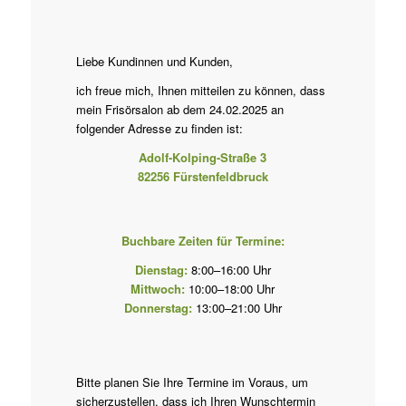
Liebe Kundinnen und Kunden,
ich freue mich, Ihnen mitteilen zu können, dass
mein Frisörsalon ab dem 24.02.2025 an
folgender Adresse zu finden ist:
Adolf-Kolping-Straße 3
82256 Fürstenfeldbruck
Buchbare Zeiten für Termine:
Dienstag:
8:00–16:00 Uhr
Mittwoch:
10:00–18:00 Uhr
Donnerstag:
13:00–21:00 Uhr
Bitte planen Sie Ihre Termine im Voraus, um
sicherzustellen, dass ich Ihren Wunschtermin