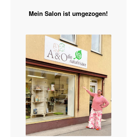
Mein Salon ist umgezogen!