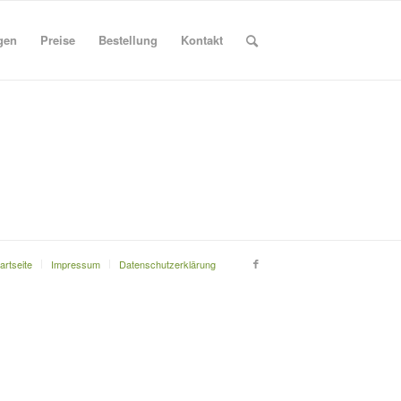
gen
Preise
Bestellung
Kontakt
artseite
Impressum
Datenschutzerklärung